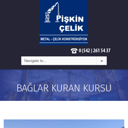
BAĞLAR KURAN KURSU